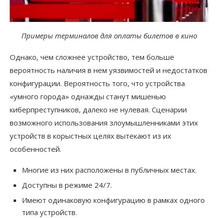
Примеры терминалов для оплаты билетов в кино
Однако, чем сложнее устройство, тем больше
вероятность наличия в нем уязвимостей и недостатков
конфигурации. Вероятность того, что устройства
«умного города» однажды станут мишенью
киберпреступников, далеко не нулевая. Сценарии
возможного использования злоумышленниками этих
устройств в корыстных целях вытекают из их
особенностей.
Многие из них расположены в публичных местах.
Доступны в режиме 24/7.
Имеют одинаковую конфигурацию в рамках одного
типа устройств.