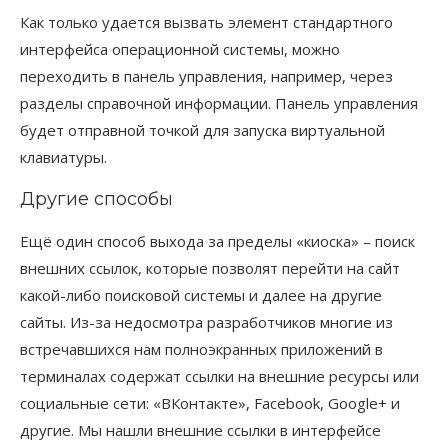
Как только удается вызвать элемент стандартного
интерфейса операционной системы, можно
переходить в панель управления, например, через
разделы справочной информации. Панель управления
будет отправной точкой для запуска виртуальной
клавиатуры.
Другие способы
Ещё один способ выхода за пределы «киоска» – поиск
внешних ссылок, которые позволят перейти на сайт
какой-либо поисковой системы и далее на другие
сайты. Из-за недосмотра разработчиков многие из
встречавшихся нам полноэкранных приложений в
терминалах содержат ссылки на внешние ресурсы или
социальные сети: «ВКонтакте», Facebook, Google+ и
другие. Мы нашли внешние ссылки в интерфейсе