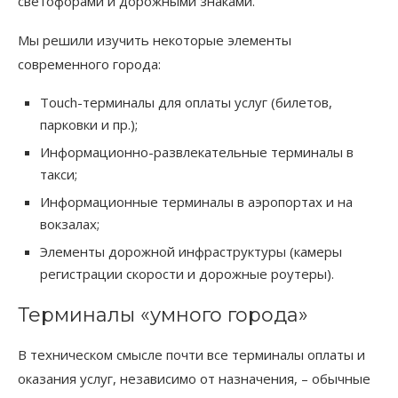
светофорами и дорожными знаками.
Мы решили изучить некоторые элементы
современного города:
Touch-терминалы для оплаты услуг (билетов,
парковки и пр.);
Информационно-развлекательные терминалы в
такси;
Информационные терминалы в аэропортах и на
вокзалах;
Элементы дорожной инфраструктуры (камеры
регистрации скорости и дорожные роутеры).
Терминалы «умного города»
В техническом смысле почти все терминалы оплаты и
оказания услуг, независимо от назначения, – обычные