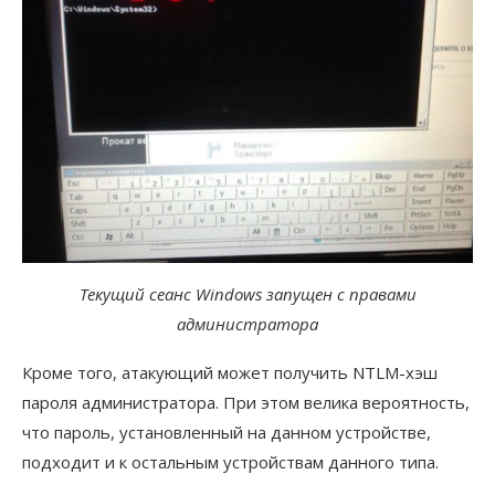
Текущий сеанс Windows запущен с правами
администратора
Кроме того, атакующий может получить NTLM-хэш
пароля администратора. При этом велика вероятность,
что пароль, установленный на данном устройстве,
подходит и к остальным устройствам данного типа.