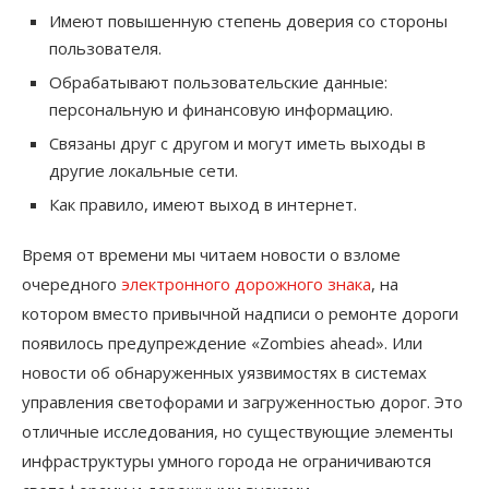
Имеют повышенную степень доверия со стороны
пользователя.
Обрабатывают пользовательские данные:
персональную и финансовую информацию.
Связаны друг с другом и могут иметь выходы в
другие локальные сети.
Как правило, имеют выход в интернет.
Время от времени мы читаем новости о взломе
очередного
электронного дорожного знака
, на
котором вместо привычной надписи о ремонте дороги
появилось предупреждение «Zombies ahead». Или
новости об обнаруженных уязвимостях в системах
управления светофорами и загруженностью дорог. Это
отличные исследования, но существующие элементы
инфраструктуры умного города не ограничиваются