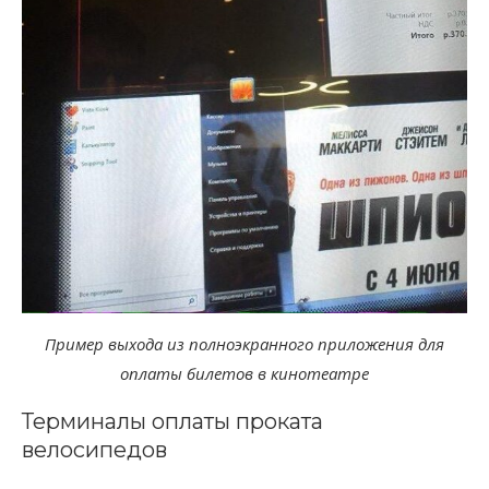
Пример выхода из полноэкранного приложения для
оплаты билетов в кинотеатре
Терминалы оплаты проката
велосипедов