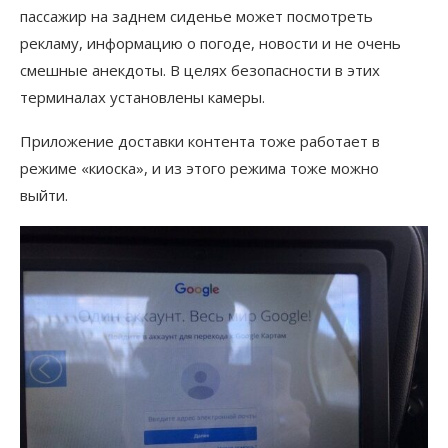
пассажир на заднем сиденье может посмотреть
рекламу, информацию о погоде, новости и не очень
смешные анекдоты. В целях безопасности в этих
терминалах установлены камеры.
Приложение доставки контента тоже работает в
режиме «киоска», и из этого режима тоже можно
выйти.