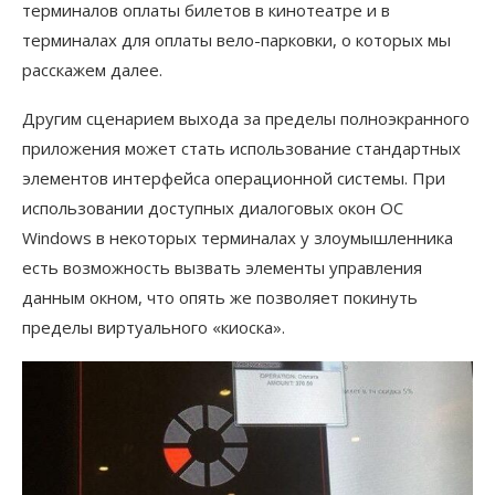
терминалов оплаты билетов в кинотеатре и в
терминалах для оплаты вело-парковки, о которых мы
расскажем далее.
Другим сценарием выхода за пределы полноэкранного
приложения может стать использование стандартных
элементов интерфейса операционной системы. При
использовании доступных диалоговых окон ОС
Windows в некоторых терминалах у злоумышленника
есть возможность вызвать элементы управления
данным окном, что опять же позволяет покинуть
пределы виртуального «киоска».