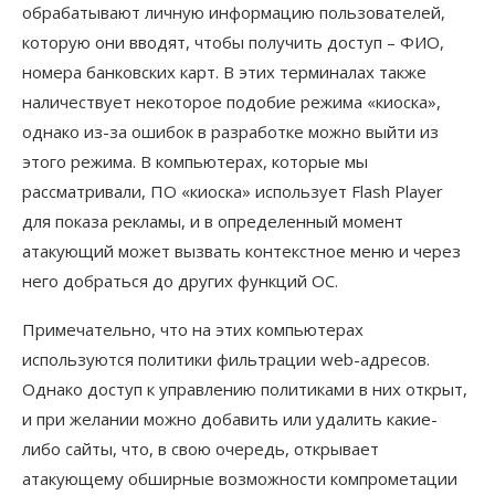
обрабатывают личную информацию пользователей,
которую они вводят, чтобы получить доступ – ФИО,
номера банковских карт. В этих терминалах также
наличествует некоторое подобие режима «киоска»,
однако из-за ошибок в разработке можно выйти из
этого режима. В компьютерах, которые мы
рассматривали, ПО «киоска» использует Flash Player
для показа рекламы, и в определенный момент
атакующий может вызвать контекстное меню и через
него добраться до других функций ОС.
Примечательно, что на этих компьютерах
используются политики фильтрации web-адресов.
Однако доступ к управлению политиками в них открыт,
и при желании можно добавить или удалить какие-
либо сайты, что, в свою очередь, открывает
атакующему обширные возможности компрометации