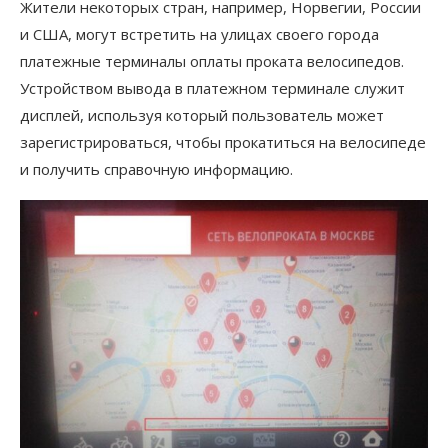
Жители некоторых стран, например, Норвегии, России
и США, могут встретить на улицах своего города
платежные терминалы оплаты проката велосипедов.
Устройством вывода в платежном терминале служит
дисплей, используя который пользователь может
зарегистрироваться, чтобы прокатиться на велосипеде
и получить справочную информацию.