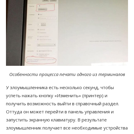
Особенности процесса печати одного из терминалов
У злоумышленника есть несколько секунд, чтобы
успеть нажать кнопку «Изменить» (принтер) и
получить возможность выйти в справочный раздел.
Оттуда он может перейти в панель управления и
запустить экранную клавиатуру. В результате
злоумышленник получает все необходимые устройства