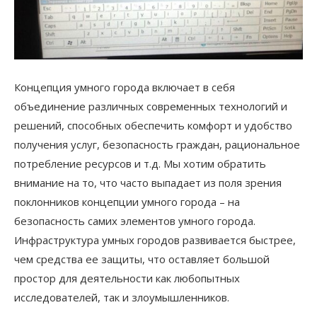
Концепция умного города включает в себя
объединение различных современных технологий и
решений, способных обеспечить комфорт и удобство
получения услуг, безопасность граждан, рациональное
потребление ресурсов и т.д. Мы хотим обратить
внимание на то, что часто выпадает из поля зрения
поклонников концепции умного города – на
безопасность самих элементов умного города.
Инфраструктура умных городов развивается быстрее,
чем средства ее защиты, что оставляет большой
простор для деятельности как любопытных
исследователей, так и злоумышленников.