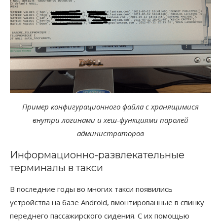
Пример конфигурационного файла с хранящимися
внутри логинами и хеш-функциями паролей
администраторов
Информационно-развлекательные
терминалы в такси
В последние годы во многих такси появились
устройства на базе Android, вмонтированные в спинку
переднего пассажирского сидения. С их помощью