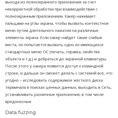
выхода из полноэкранного приложения за счет
некорректной обработки при взаимодействии с
полноэкранным приложением. Хакер нажимает
пальцами на углы экрана, чтобы вызвать контекстное
меню путем длительного нажатия на различные
элементы экрана. Если хакер найдет такие слабые
места, он попытается вызвать одно из имеющихся
стандартных меню ОС (печать, справка, свойства
объекта и т.д.) и добраться до экранной клавиатуры.
После этого у хакера появится доступ к командной
строке, и дальше он сможет делать с системой все, что
угодно – исследовать содержимое жёсткого диска
терминала в поисках ценных данных, выходить в Сеть,
устанавливать различные приложения, в том числе
вредоносные.
Data fuzzing