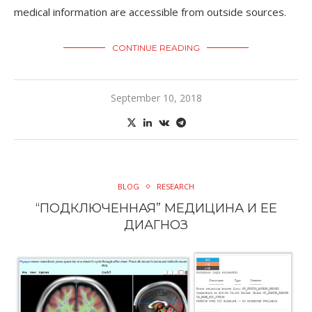
medical information are accessible from outside sources.
CONTINUE READING
September 10, 2018
BLOG
RESEARCH
“ПОДКЛЮЧЕННАЯ” МЕДИЦИНА И ЕЕ
ДИАГНОЗ