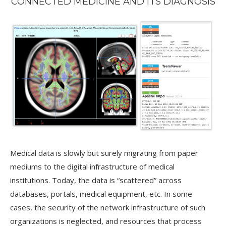
CONNECTED MEDICINE AND ITS DIAGNOSIS
Medical data is slowly but surely migrating from paper
mediums to the digital infrastructure of medical
institutions. Today, the data is “scattered” across
databases, portals, medical equipment, etc. In some
cases, the security of the network infrastructure of such
organizations is neglected, and resources that process