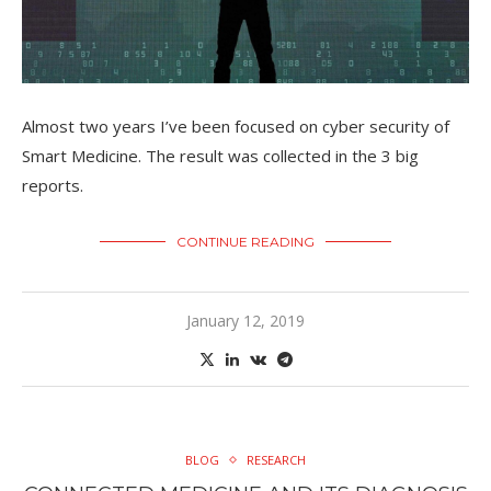
Almost two years I’ve been focused on cyber security of
Smart Medicine. The result was collected in the 3 big
reports.
CONTINUE READING
January 12, 2019
BLOG
RESEARCH