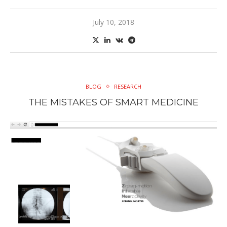
July 10, 2018
BLOG
RESEARCH
THE MISTAKES OF SMART MEDICINE