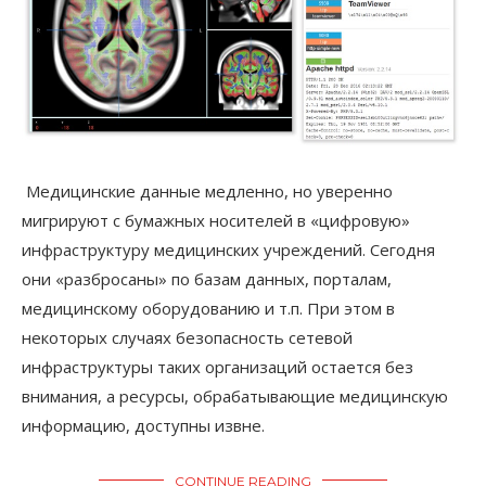
Медицинские данные медленно, но уверенно
мигрируют с бумажных носителей в «цифровую»
инфраструктуру медицинских учреждений. Сегодня
они «разбросаны» по базам данных, порталам,
медицинскому оборудованию и т.п. При этом в
некоторых случаях безопасность сетевой
инфраструктуры таких организаций остается без
внимания, а ресурсы, обрабатывающие медицинскую
информацию, доступны извне.
CONTINUE READING