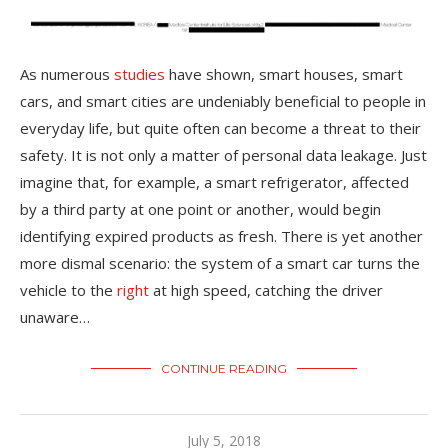
As numerous
studies
have shown, smart houses, smart
cars, and smart cities are undeniably beneficial to people in
everyday life, but quite often can become a threat to their
safety. It is not only a matter of personal data leakage. Just
imagine that, for example, a smart refrigerator, affected
by a third party at one point or another, would begin
identifying expired products as fresh. There is yet another
more dismal scenario: the system of a smart car turns the
vehicle to the
right
at high speed, catching the driver
unaware…
CONTINUE READING
July 5, 2018