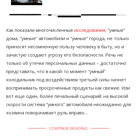
Как показали многочисленные
исследования
, “умные”
дома, “умные” автомобили и “умные” города, не только
приносят несомненную пользу человеку в быту, но и
зачастую создают угрозу его безопасности. Речь не
только об утечке персональных данных – достаточно
представить, что в какой-то момент “умный”
холодильник под воздействием третьей силы начнет
воспринимать просроченные продукты как свежие. Или
вот еще один, более печальный сценарий: на высокой
скорости система “умного” автомобиля неожиданно для
хозяина поворачивает руль вправо…
CONTINUE READING