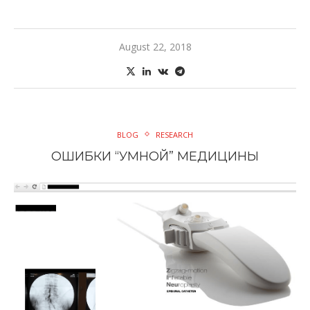
August 22, 2018
BLOG
RESEARCH
ОШИБКИ “УМНОЙ” МЕДИЦИНЫ