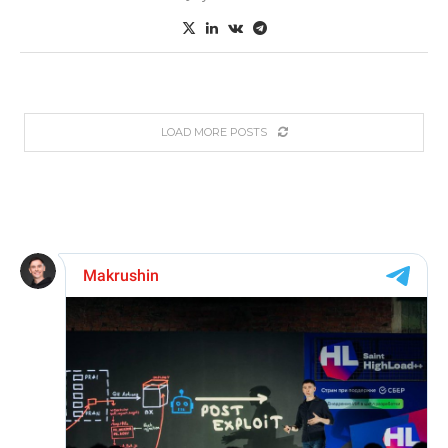
LOAD MORE POSTS