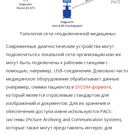
Топология сети «подключенной медицины»
Современные диагностические устройства могут
подключаться к локальной сети организации или же
могут быть подключены к рабочим станциям с
помощью, например, USB-соединения. Довольно часто
медицинское оборудование обрабатывает данные
(например, снимки пациента) в
DICOM-формате
,
который является отраслевым стандартом для
изображений и документов. Для их хранения и
обеспечения доступа извне используются PACS-
системы (Picture Archiving and Communication System),
которые также могут представлять интерес для