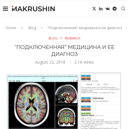
Home
Blog
“Подключенная” медицина и ее диагноз
BLOG
RESEARCH
“ПОДКЛЮЧЕННАЯ” МЕДИЦИНА И ЕЕ
ДИАГНОЗ
August 22, 2018
2.1K
views