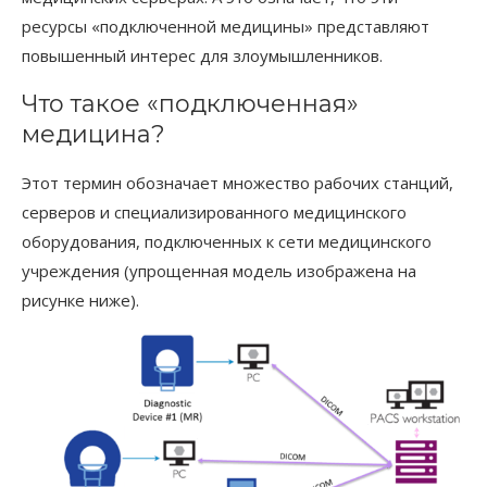
ресурсы «подключенной медицины» представляют
повышенный интерес для злоумышленников.
Что такое «подключенная»
медицина?
Этот термин обозначает множество рабочих станций,
серверов и специализированного медицинского
оборудования, подключенных к сети медицинского
учреждения (упрощенная модель изображена на
рисунке ниже).