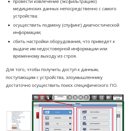
провести извлечение (эксфильтрацию)
медицинских данных непосредственно с самого
устройства;
осуществить подмену (спуфинг) диагностической
информации;
сбить настройки оборудования, что приведет к
выдаче им недостоверной информации или
временному выходу из строя.
Для того, чтобы получить доступ к данным,
поступающим с устройства, злоумышленнику
достаточно осуществить поиск специфического ПО.