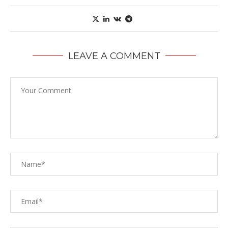
LEAVE A COMMENT