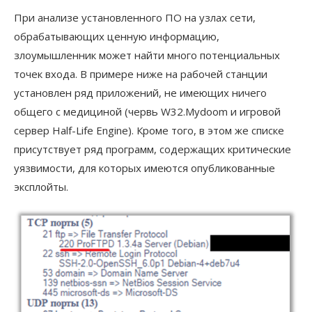
При анализе установленного ПО на узлах сети,
обрабатывающих ценную информацию,
злоумышленник может найти много потенциальных
точек входа. В примере ниже на рабочей станции
установлен ряд приложений, не имеющих ничего
общего с медициной (червь W32.Mydoom и игровой
сервер Half-Life Engine). Кроме того, в этом же списке
присутствует ряд программ, содержащих критические
уязвимости, для которых имеются опубликованные
эксплойты.