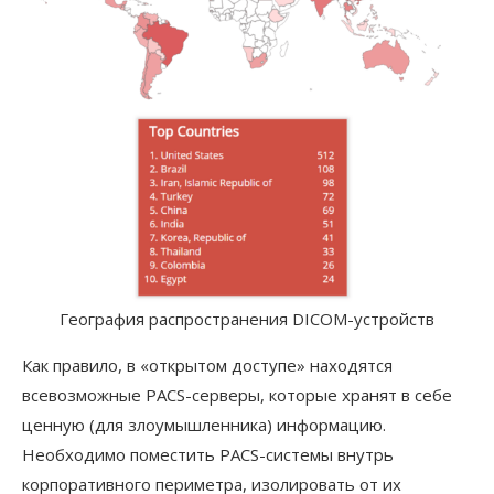
География распространения DICOM-устройств
Как правило, в «открытом доступе» находятся
всевозможные PACS-серверы, которые хранят в себе
ценную (для злоумышленника) информацию.
Необходимо поместить PACS-системы внутрь
корпоративного периметра, изолировать от их