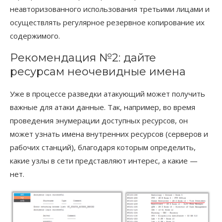
неавторизованного использования третьими лицами и
осуществлять регулярное резервное копирование их
содержимого.
Рекомендация №2: дайте
ресурсам неочевидные имена
Уже в процессе разведки атакующий может получить
важные для атаки данные. Так, например, во время
проведения энумерации доступных ресурсов, он
может узнать имена внутренних ресурсов (серверов и
рабочих станций), благодаря которым определить,
какие узлы в сети представляют интерес, а какие —
нет.