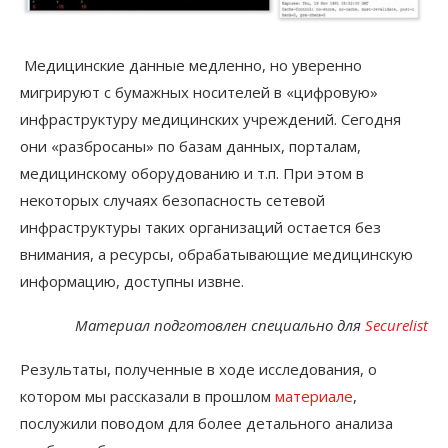
Медицинские данные медленно, но уверенно
мигрируют с бумажных носителей в «цифровую»
инфраструктуру медицинских учреждений. Сегодня
они «разбросаны» по базам данных, порталам,
медицинскому оборудованию и т.п. При этом в
некоторых случаях безопасность сетевой
инфраструктуры таких организаций остается без
внимания, а ресурсы, обрабатывающие медицинскую
информацию, доступны извне.
Материал подготовлен специально для
Securelist
Результаты, полученные в ходе исследования, о
котором мы рассказали в прошлом
материале
,
послужили поводом для более детального анализа