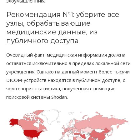
злоумышленника.
Рекомендация №1: уберите все
узлы, обрабатывающие
медицинские данные, из
публичного доступа
Очевидный факт: медицинская информация должна
оставаться исключительно в пределах локальной сети
учреждения. Однако на данный момент более тысячи
DICOM-устройств находятся в публичном доступе, о
чем говорит статистика, полученная с помощью
поисковой системы Shodan.