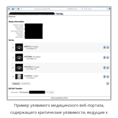
Пример уязвимого медицинского веб-портала,
содержащего критические уязвимости, ведущие к