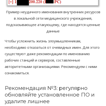
Пример неудачного именования внутренних ресурсов
в локальной сети медицинского учреждения,
подсказывающее атакующему, где находятся ценные
данные
Чтобы усложнить жизнь злоумышленникам,
необходимо отказаться от очевидных имен. Для этого
существуют даже рекомендации по именованию
рабочих станций и серверов, составленные
авторитетными организациями. Рекомендуем с ними
ознакомиться.
Рекомендация №3: регулярно
обновляйте установленное ПО и
удалите лишнее