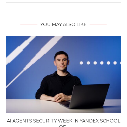
YOU MAY ALSO LIKE
AI AGENTS SECURITY WEEK IN YANDEX SCHOOL