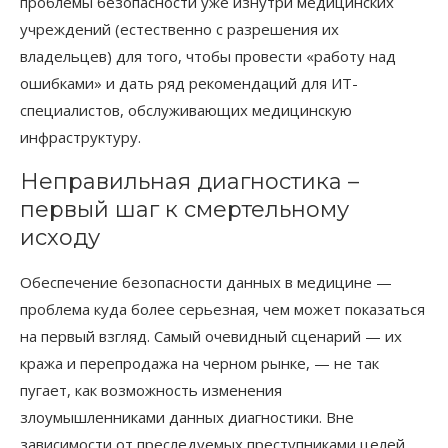
проблемы безопасности уже изнутри медицинских
учреждений (естественно с разрешения их
владельцев) для того, чтобы провести «работу над
ошибками» и дать ряд рекомендаций для ИТ-
специалистов, обслуживающих медицинскую
инфраструктуру.
Неправильная диагностика –
первый шаг к смертельному
исходу
Обеспечение безопасности данных в медицине —
проблема куда более серьезная, чем может показаться
на первый взгляд. Самый очевидный сценарий — их
кража и перепродажа на черном рынке, — не так
пугает, как возможность изменения
злоумышленниками данных диагностики. Вне
зависимости от преследуемых преступниками целей