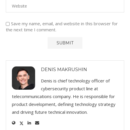
Save my name, email, and website in this browser for
the next time I comment.
DENIS MAKRUSHIN
Denis is chief technology officer of
cybersecurity product line at
telecommunications company. He is responsible for
product development, defining technology strategy
and driving future technical innovation.