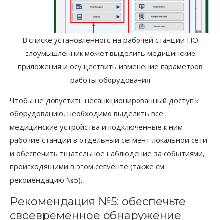
В списке установленного на рабочей станции ПО
злоумышленник может выделить медицинские
приложения и осуществить изменение параметров
работы оборудования
Чтобы не допустить несанкционированный доступ к
оборудованию, необходимо выделить все
медицинские устройства и подключенные к ним
рабочие станции в отдельный сегмент локальной сети
и обеспечить тщательное наблюдение за событиями,
происходящими в этом сегменте (также см.
рекомендацию №5).
Рекомендация №5: обеспечьте
своевременное обнаружение