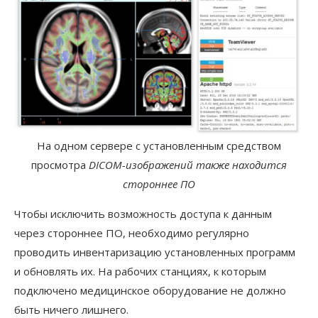
На одном сервере с установленным средством
просмотра
DICOM-изображений также находится
стороннее ПО
Чтобы исключить возможность доступа к данным
через стороннее ПО, необходимо регулярно
проводить инвентаризацию установленных программ
и обновлять их. На рабочих станциях, к которым
подключено медицинское оборудование не должно
быть ничего лишнего.