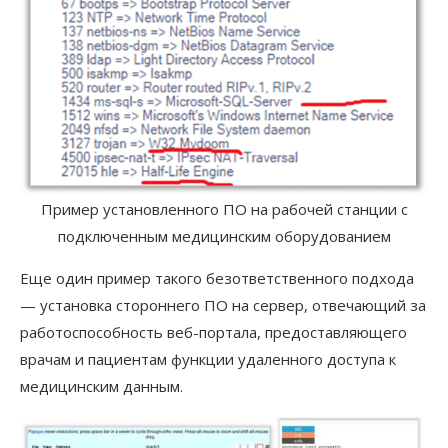
Пример установленного ПО на рабочей станции с
подключенным медицинским оборудованием
Еще один пример такого безответственного подхода
— установка стороннего ПО на сервер, отвечающий за
работоспособность веб-портала, предоставляющего
врачам и пациентам функции удаленного доступа к
медицинским данным.