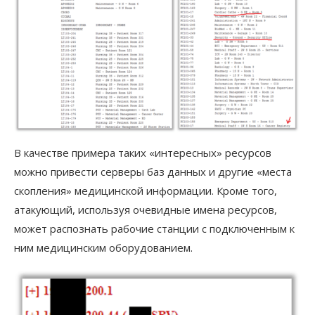
В качестве примера таких «интересных» ресурсов
можно привести серверы баз данных и другие «места
скопления» медицинской информации. Кроме того,
атакующий, используя очевидные имена ресурсов,
может распознать рабочие станции с подключенным к
ним медицинским оборудованием.