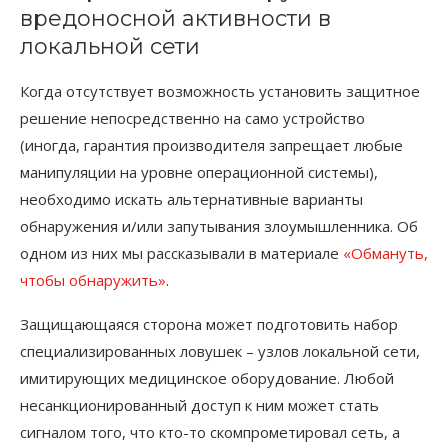
вредоносной активности в
локальной сети
Когда отсутствует возможность установить защитное
решение непосредственно на само устройство
(иногда, гарантия производителя запрещает любые
манипуляции на уровне операционной системы),
необходимо искать альтернативные варианты
обнаружения и/или запутывания злоумышленника. Об
одном из них мы рассказывали в материале
«Обмануть,
чтобы обнаружить»
.
Защищающаяся сторона может подготовить набор
специализированных ловушек – узлов локальной сети,
имитирующих медицинское оборудование. Любой
несанкционированный доступ к ним может стать
сигналом того, что кто-то скомпрометировал сеть, а