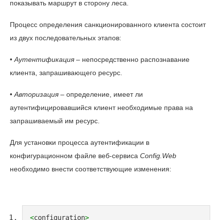
показывать маршрут в сторону леса.
Процесс определения санкционированного клиента состоит
из двух последовательных этапов:
•
Аутентификация
– непосредственно распознавание
клиента, запрашивающего ресурс.
•
Авторизация
– определение, имеет ли
аутентифицировавшийся клиент необходимые права на
запрашиваемый им ресурс.
Для установки процесса аутентификации в
конфигурационном файле веб-сервиса
Config.Web
необходимо внести соответствующие изменения:
<
configuration
>