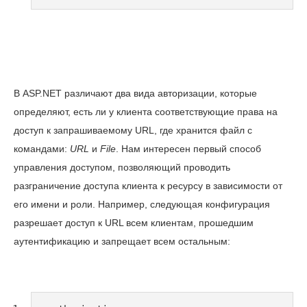
В ASP.NET различают два вида авторизации, которые
определяют, есть ли у клиента соответствующие права на
доступ к запрашиваемому URL, где хранится файл с
командами:
URL
и
File
. Нам интересен первый способ
управления доступом, позволяющий проводить
разграничение доступа клиента к ресурсу в зависимости от
его имени и роли. Например, следующая конфигурация
разрешает доступ к URL всем клиентам, прошедшим
аутентификацию и запрещает всем остальным: