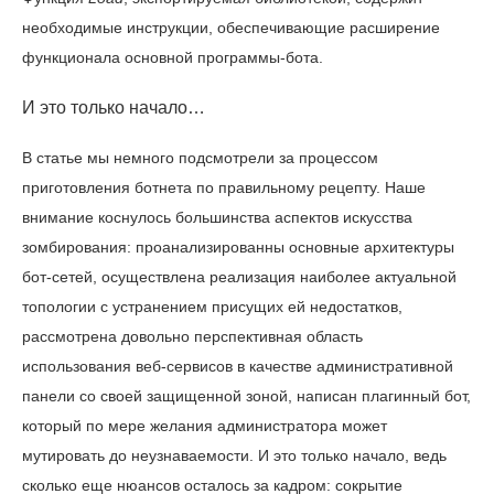
необходимые инструкции, обеспечивающие расширение
функционала основной программы-бота.
И это только начало…
В статье мы немного подсмотрели за процессом
приготовления ботнета по правильному рецепту. Наше
внимание коснулось большинства аспектов искусства
зомбирования: проанализированны основные архитектуры
бот-сетей, осуществлена реализация наиболее актуальной
топологии с устранением присущих ей недостатков,
рассмотрена довольно перспективная область
использования веб-сервисов в качестве административной
панели со своей защищенной зоной, написан плагинный бот,
который по мере желания администратора может
мутировать до неузнаваемости. И это только начало, ведь
сколько еще нюансов осталось за кадром: сокрытие