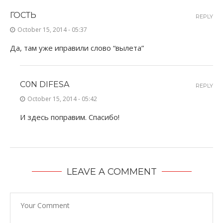
ГОСТЬ
REPLY
October 15, 2014 - 05:37
Да, там уже иправили слово “вылета”
C0N DIFESA
REPLY
October 15, 2014 - 05:42
И здесь поправим. Спасибо!
LEAVE A COMMENT