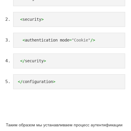
<
security
>
<
authentication mode
=
"Cookie"
/>
</
security
>
</
configuration
>
Таким образом мы устанавливаем процесс аутентификации