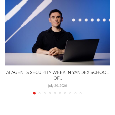
AI AGENTS SECURITY WEEK IN YANDEX SCHOOL
OF...
July 29, 2026