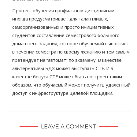
Процесс обучения профильным дисциплинам
иногда предусматривает для талантливых,
самоорганизованных и просто инициативных
студентов составление семестрового большого
домашнего задания, которое обучаемый выполняет
в течении семестра по своему желанию и тем самым
претендует на “автомат” по экзамену. В качестве
альтернативы БДЗ может выступать CTF. И в
качестве бонуса CTF может быть построен таким
образом, что обучаемый может получить удаленный
доступ к инфраструктуре целевой площадки.
LEAVE A COMMENT