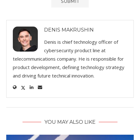
DENIS MAKRUSHIN
Denis is chief technology officer of
cybersecurity product line at
telecommunications company. He is responsible for
product development, defining technology strategy
and driving future technical innovation.
YOU MAY ALSO LIKE