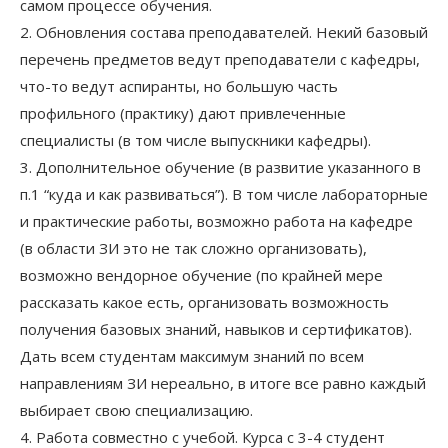
самом процессе обучения.
2. Обновления состава преподавателей. Некий базовый
перечень предметов ведут преподаватели с кафедры,
что-то ведут аспиранты, но большую часть
профильного (практику) дают привлеченные
специалисты (в том числе выпускники кафедры).
3. Дополнительное обучение (в развитие указанного в
п.1 “куда и как развиваться”). В том числе лабораторные
и практические работы, возможно работа на кафедре
(в области ЗИ это не так сложно организовать),
возможно вендорное обучение (по крайней мере
рассказать какое есть, организовать возможность
получения базовых знаний, навыков и сертификатов).
Дать всем студентам максимум знаний по всем
направлениям ЗИ нереально, в итоге все равно каждый
выбирает свою специализацию.
4. Работа совместно с учебой. Курса с 3-4 студент