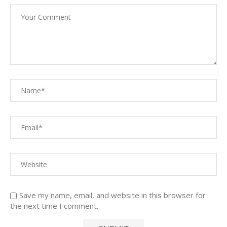
Save my name, email, and website in this browser for
the next time I comment.