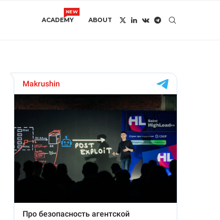
NEW
ACADEMY
ABOUT