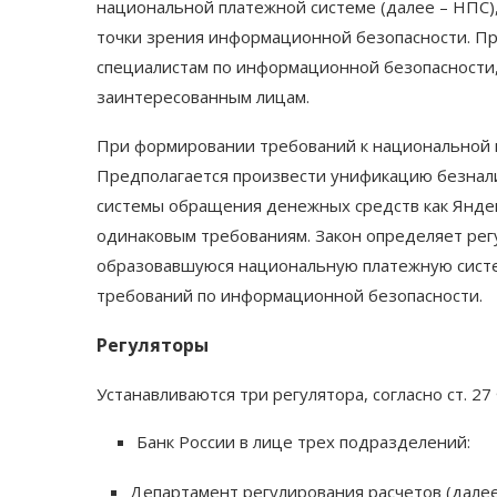
национальной платежной системе (далее – НПС)
точки зрения информационной безопасности. П
специалистам по информационной безопасности,
заинтересованным лицам.
При формировании требований к национальной п
Предполагается произвести унификацию безнал
системы обращения денежных средств как Яндек
одинаковым требованиям. Закон определяет рег
образовавшуюся национальную платежную систе
требований по информационной безопасности.
Регуляторы
Устанавливаются три регулятора, согласно ст. 27
Банк России в лице трех подразделений:
Департамент регулирования расчетов (далее