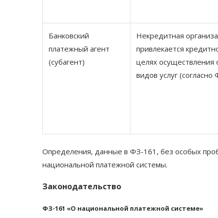
Банковский
Некредитная организа
платежный агент
привлекается кредитн
(субагент)
целях осуществления
видов услуг (согласно 
Определения, данные в ФЗ-161, без особых про
национальной платежной системы.
Законодательство
ФЗ-161 «О национальной платежной системе»