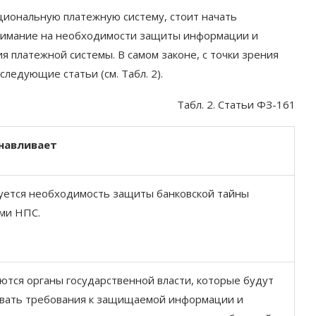
иональную платежную систему, стоит начать
внимание на необходимости защиты информации и
 платежной системы. В самом законе, с точки зрения
ледующие статьи (см. Табл. 2).
Табл. 2. Статьи ФЗ-161
навливает
уется необходимость защиты банковской тайны
ми НПС.
тся органы государственной власти, которые будут
ивать требования к защищаемой информации и