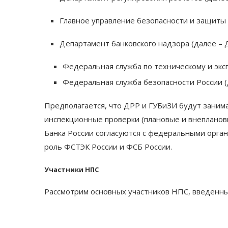
Главное управление безопасности и защиты 
Департамент банковского надзора (далее – 
Федеральная служба по техническому и экс
Федеральная служба безопасности России (
Предполагается, что ДРР и ГУБиЗИ будут заним
инспекционные проверки (плановые и внеплано
Банка России согласуются с федеральными орган
роль ФСТЭК России и ФСБ России.
Участники НПС
Рассмотрим основных участников НПС, введенных 