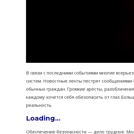
В связи с последними событиями многие всерье
систем. Новостные ленты пестрят сообщениями 
обычных граждан. Громкие аресты, разоблачения
каждому хочется себя обезопасить от глаз Боль
реальность.
Loading…
Обеспечение безопасности — дело трудное. Можн