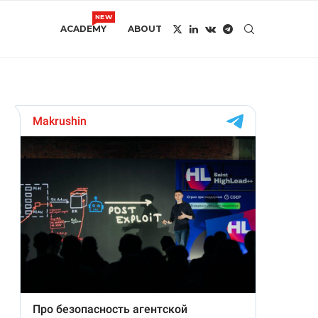
NEW
ACADEMY
ABOUT