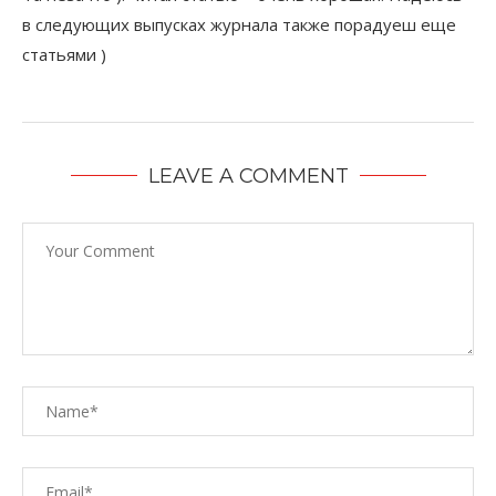
в следующих выпусках журнала также порадуеш еще
статьями )
LEAVE A COMMENT