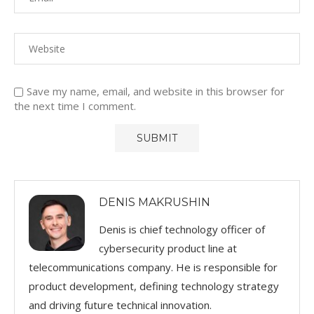
Save my name, email, and website in this browser for
the next time I comment.
DENIS MAKRUSHIN
Denis is chief technology officer of
cybersecurity product line at
telecommunications company. He is responsible for
product development, defining technology strategy
and driving future technical innovation.