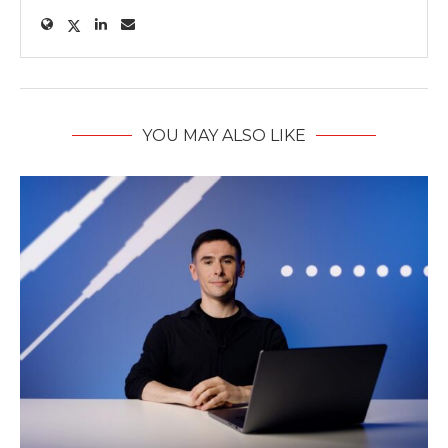
YOU MAY ALSO LIKE