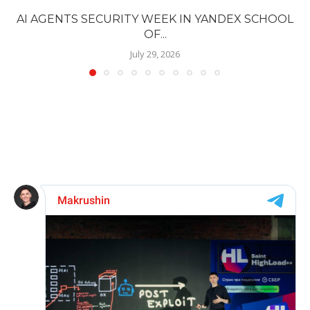
AI AGENTS SECURITY WEEK IN YANDEX SCHOOL
OF...
July 29, 2026