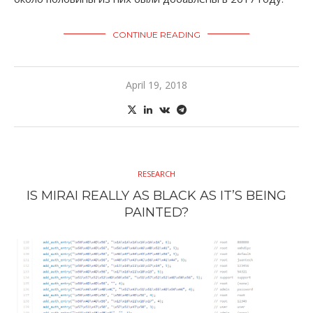
CONTINUE READING
April 19, 2018
RESEARCH
IS MIRAI REALLY AS BLACK AS IT’S BEING
PAINTED?