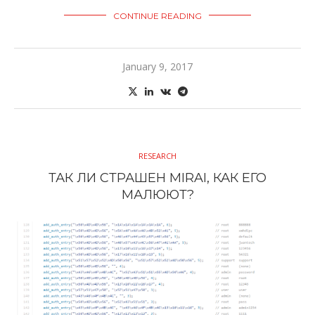
CONTINUE READING
January 9, 2017
RESEARCH
ТАК ЛИ СТРАШЕН MIRAI, КАК ЕГО
МАЛЮЮТ?