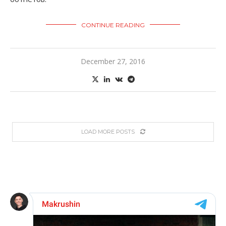
CONTINUE READING
December 27, 2016
LOAD MORE POSTS