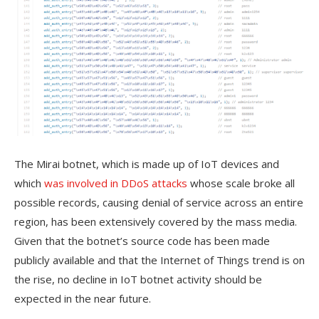
The Mirai botnet, which is made up of IoT devices and
which
was involved in DDoS attacks
whose scale broke all
possible records, causing denial of service across an entire
region, has been extensively covered by the mass media.
Given that the botnet’s source code has been made
publicly available and that the Internet of Things trend is on
the rise, no decline in IoT botnet activity should be
expected in the near future.