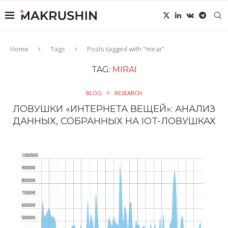
Home
Tags
Posts tagged with "mirai"
TAG:
MIRAI
BLOG
RESEARCH
ЛОВУШКИ «ИНТЕРНЕТА ВЕЩЕЙ»: АНАЛИЗ
ДАННЫХ, СОБРАННЫХ НА IOT-ЛОВУШКАХ