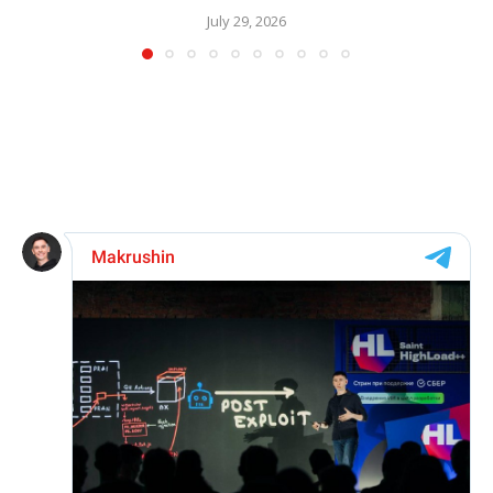
July 29, 2026