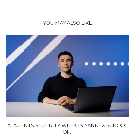
YOU MAY ALSO LIKE
AI AGENTS SECURITY WEEK IN YANDEX SCHOOL
OF...