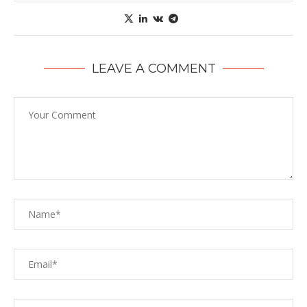
LEAVE A COMMENT