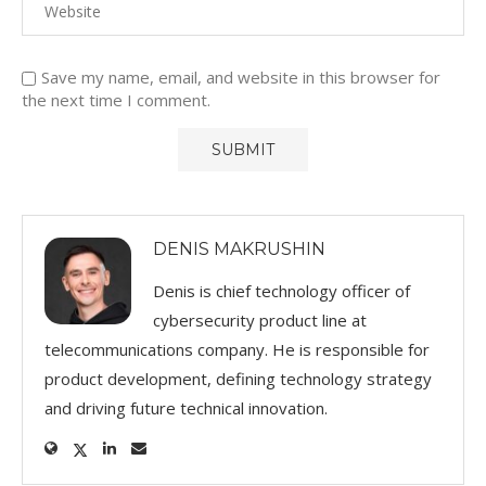
Save my name, email, and website in this browser for
the next time I comment.
DENIS MAKRUSHIN
Denis is chief technology officer of
cybersecurity product line at
telecommunications company. He is responsible for
product development, defining technology strategy
and driving future technical innovation.