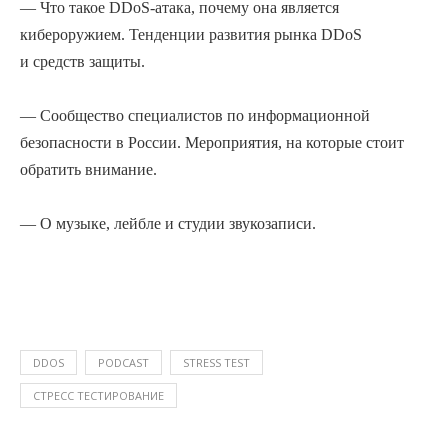
— Что такое DDoS-атака, почему она является
кибероружием. Тенденции развития рынка DDoS
и средств защиты.
— Сообщество специалистов по информационной
безопасности в России. Мероприятия, на которые стоит
обратить внимание.
— О музыке, лейбле и студии звукозаписи.
DDOS
PODCAST
STRESS TEST
СТРЕСС ТЕСТИРОВАНИЕ