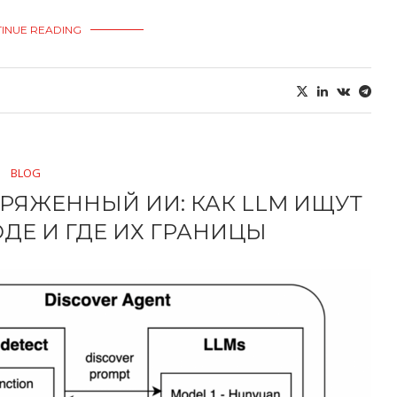
INUE READING
BLOG
АРЯЖЕННЫЙ ИИ: КАК LLM ИЩУТ
ДЕ И ГДЕ ИХ ГРАНИЦЫ