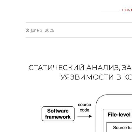
CONT
June 3, 2026
СТАТИЧЕСКИЙ АНАЛИЗ, З
УЯЗВИМОСТИ В КО