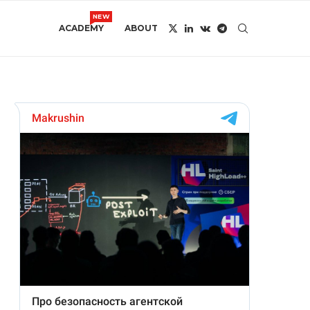
NEW
ACADEMY
ABOUT