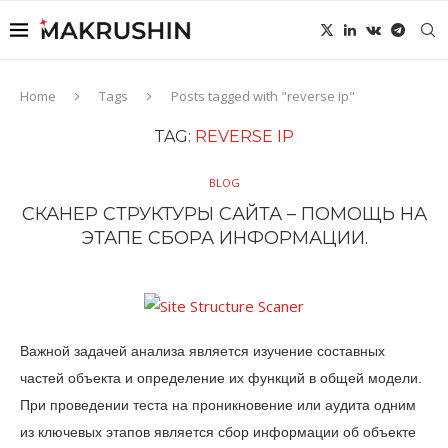
Home
Tags
Posts tagged with "reverse ip"
TAG:
REVERSE IP
BLOG
СКАНЕР СТРУКТУРЫ САЙТА – ПОМОЩЬ НА
ЭТАПЕ СБОРА ИНФОРМАЦИИ.
Важной задачей анализа является изучение составных
частей объекта и определение их функций в общей модели.
При проведении теста на проникновение или аудита одним
из ключевых этапов является сбор информации об объекте