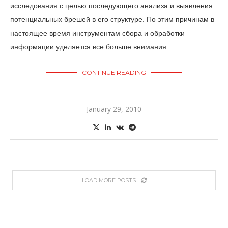
исследования с целью последующего анализа и выявления
потенциальных брешей в его структуре. По этим причинам в
настоящее время инструментам сбора и обработки
информации уделяется все больше внимания.
CONTINUE READING
January 29, 2010
LOAD MORE POSTS