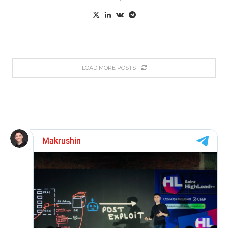
LOAD MORE POSTS