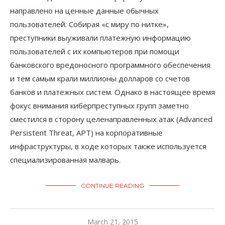
направлено на ценные данные обычных
пользователей. Собирая «с миру по нитке»,
преступники выуживали платежную информацию
пользователей с их компьютеров при помощи
банковского вредоносного программного обеспечения
и тем самым крали миллионы долларов со счетов
банков и платежных систем. Однако в настоящее время
фокус внимания киберпреступных групп заметно
сместился в сторону целенаправленных атак (Advanced
Persistent Threat, APT) на корпоративные
инфраструктуры, в ходе которых также используется
специализированная малварь.
CONTINUE READING
March 21, 2015