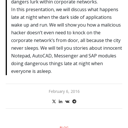
dangers lurk within corporate networks.
In this presentation, we will discuss what happens
late at night when the dark side of applications
wake up and run. We will show you how a malicious
hacker doesn’t even need to knock on the
corporate network’s from door, all because the city
never sleeps. We will tell you stories about innocent
Notepad, AutoCAD, Messenger and SAP modules
doing dangerous things late at night when
everyone is asleep.
February 6, 2016
BLOG