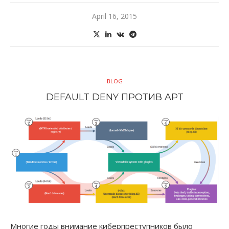
April 16, 2015
BLOG
DEFAULT DENY ПРОТИВ APT
Многие годы внимание киберпреступников было