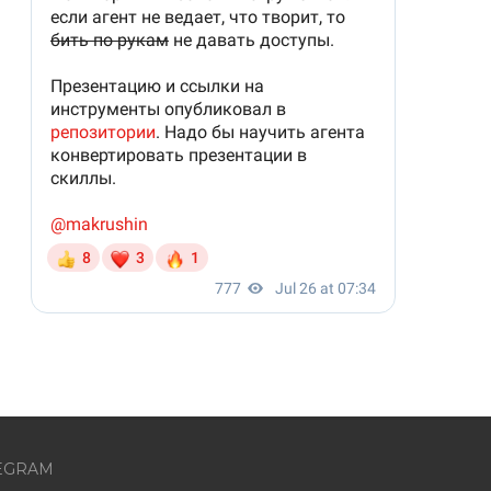
EGRAM