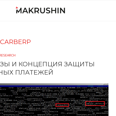
CARBERP
RESEARCH
ОЗЫ И КОНЦЕПЦИЯ ЗАЩИТЫ
НЫХ ПЛАТЕЖЕЙ