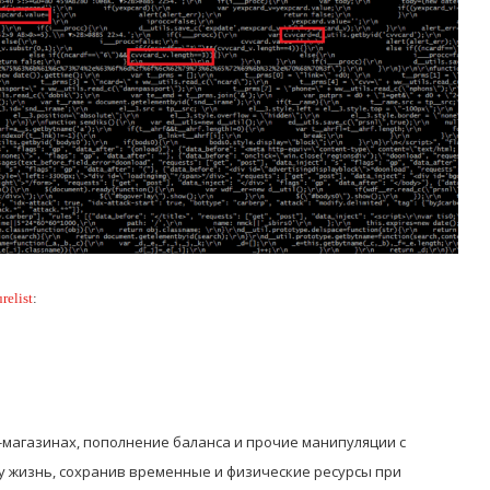
relist
:
-магазинах, пополнение баланса и прочие манипуляции с
 жизнь, сохранив временные и физические ресурсы при