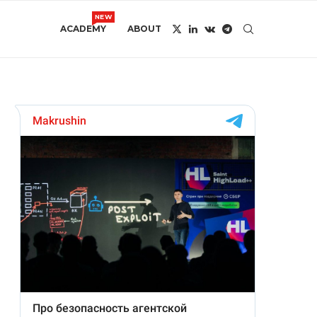
NEW
ACADEMY
ABOUT