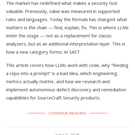
The market has redefined what makes a security tool
valuable. Previously, value was measured in supported
rules and languages. Today the formula has changed: what
matters is the chain — find, explain, fix. This is where LLMs
enter the stage — not as a replacement for classic
analyzers, but as an additional interpretation layer. This is
how a new category forms: AI SAST.
This article covers how LLMs work with code, why “feeding
a repo into a prompt” is a bad idea, which engineering
metrics actually matter, and how we research and
implement autonomous defect discovery and remediation
capabilities for SourceCraft Security products.
CONTINUE READING
June 3, 2026