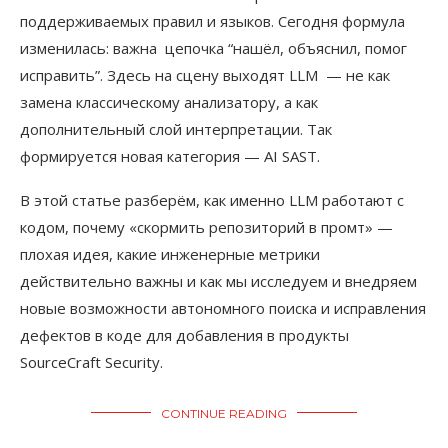
поддерживаемых правил и языков. Сегодня формула
изменилась: важна цепочка “нашёл, объяснил, помог
исправить”. Здесь на сцену выходят LLM — не как
замена классическому анализатору, а как
дополнительный слой интерпретации. Так
формируется новая категория — AI SAST.
В этой статье разберём, как именно LLM работают с
кодом, почему «скормить репозиторий в промт» —
плохая идея, какие инженерные метрики
действительно важны и как мы исследуем и внедряем
новые возможности автономного поиска и исправления
дефектов в коде для добавления в продукты
SourceCraft Security.
CONTINUE READING