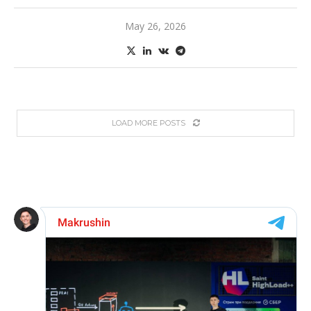
May 26, 2026
LOAD MORE POSTS