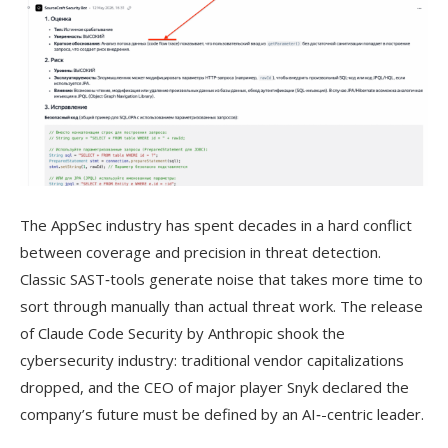
The AppSec industry has spent decades in a hard conflict
between coverage and precision in threat detection.
Classic SAST‑tools generate noise that takes more time to
sort through manually than actual threat work. The release
of Claude Code Security by Anthropic shook the
cybersecurity industry: traditional vendor capitalizations
dropped, and the CEO of major player Snyk declared the
company’s future must be defined by an AI‑-centric leader.