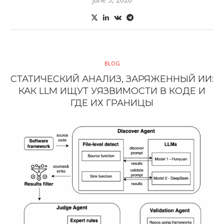
BLOG
СТАТИЧЕСКИЙ АНАЛИЗ, ЗАРЯЖЕННЫЙ ИИ:
КАК LLM ИЩУТ УЯЗВИМОСТИ В КОДЕ И
ГДЕ ИХ ГРАНИЦЫ