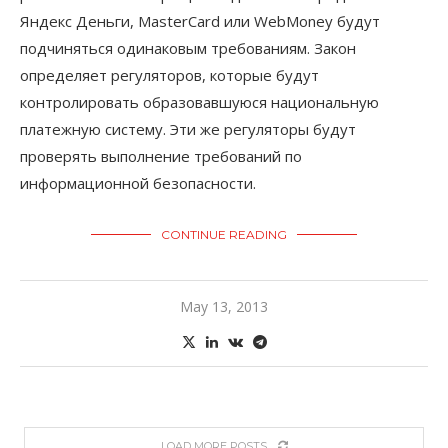
Яндекс Деньги, MasterCard или WebMoney будут
подчиняться одинаковым требованиям. Закон
определяет регуляторов, которые будут
контролировать образовавшуюся национальную
платежную систему. Эти же регуляторы будут
проверять выполнение требований по
информационной безопасности.
CONTINUE READING
May 13, 2013
LOAD MORE POSTS