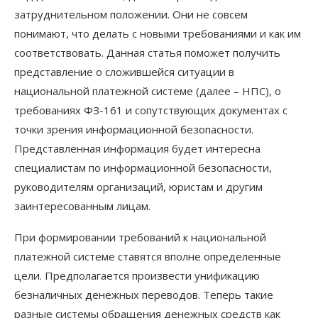
затруднительном положении. Они не совсем
понимают, что делать с новыми требованиями и как им
соответствовать. Данная статья поможет получить
представление о сложившейся ситуации в
национальной платежной системе (далее – НПС), о
требованиях ФЗ-161 и сопутствующих документах с
точки зрения информационной безопасности.
Представленная информация будет интересна
специалистам по информационной безопасности,
руководителям организаций, юристам и другим
заинтересованным лицам.
При формировании требований к национальной
платежной системе ставятся вполне определенные
цели. Предполагается произвести унификацию
безналичных денежных переводов. Теперь такие
разные системы обращения денежных средств как