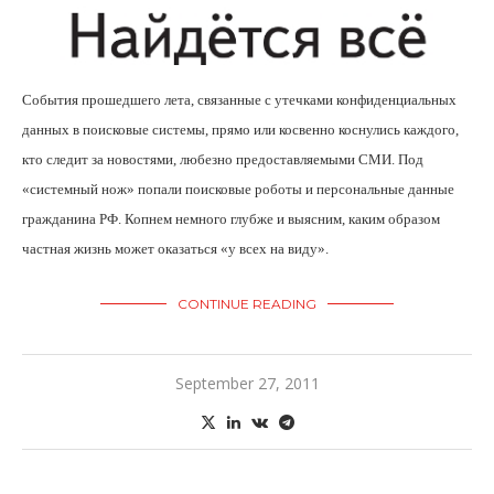
События прошедшего лета, связанные с утечками конфиденциальных
данных в поисковые системы, прямо или косвенно коснулись каждого,
кто следит за новостями, любезно предоставляемыми СМИ. Под
«системный нож» попали поисковые роботы и персональные данные
гражданина РФ. Копнем немного глубже и выясним, каким образом
частная жизнь может оказаться «у всех на виду».
CONTINUE READING
September 27, 2011