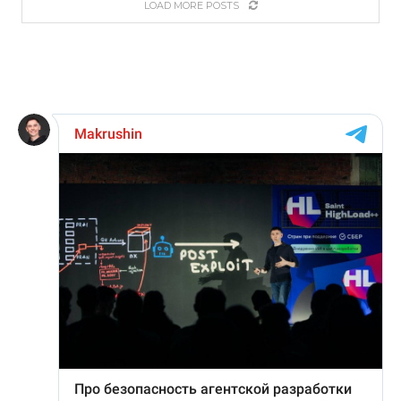
LOAD MORE POSTS