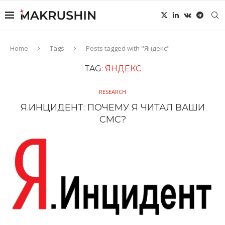
Home
Tags
Posts tagged with "Яндекс"
TAG:
ЯНДЕКС
RESEARCH
Я.ИНЦИДЕНТ: ПОЧЕМУ Я ЧИТАЛ ВАШИ
СМС?