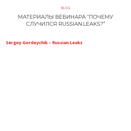
BLOG
МАТЕРИАЛЫ ВЕБИНАРА “ПОЧЕМУ
СЛУЧИЛСЯ RUSSIAN.LEAKS?”
Sergey Gordeychik – Russian.Leaks