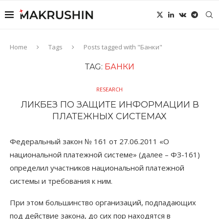
Home
Tags
Posts tagged with "Банки"
TAG:
БАНКИ
RESEARCH
ЛИКБЕЗ ПО ЗАЩИТЕ ИНФОРМАЦИИ В
ПЛАТЕЖНЫХ СИСТЕМАХ
Федеральный закон № 161 от 27.06.2011 «О
национальной платежной системе» (далее – ФЗ-161)
определил участников национальной платежной
системы и требования к ним.
При этом большинство организаций, подпадающих
под действие закона, до сих пор находятся в