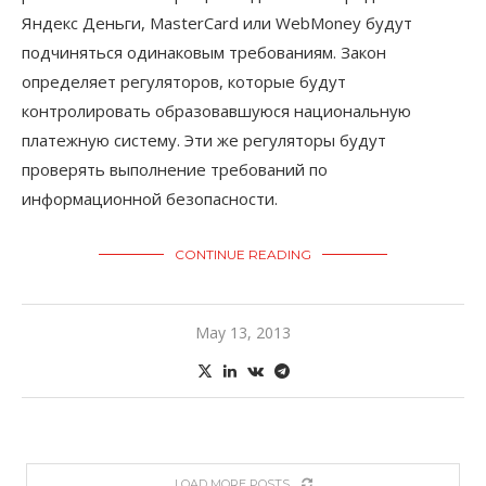
Яндекс Деньги, MasterCard или WebMoney будут
подчиняться одинаковым требованиям. Закон
определяет регуляторов, которые будут
контролировать образовавшуюся национальную
платежную систему. Эти же регуляторы будут
проверять выполнение требований по
информационной безопасности.
CONTINUE READING
May 13, 2013
LOAD MORE POSTS