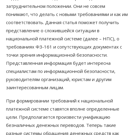
затруднительном положении. Они не совсем
понимают, что делать с новыми требованиями и как им
соответствовать. Данная статья поможет получить
представление о сложившейся ситуации в
национальной платежной системе (далее – НПС), о
требованиях ФЗ-161 и сопутствующих документах с
точки зрения информационной безопасности.
Представленная информация будет интересна
специалистам по информационной безопасности,
руководителям организаций, юристам и другим
заинтересованным лицам.
При формировании требований к национальной
платежной системе ставятся вполне определенные
цели. Предполагается произвести унификацию
безналичных денежных переводов. Теперь такие
разные системы обращения денежных средств как